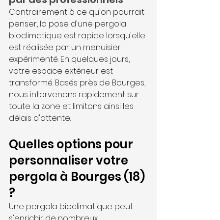
Contrairement à ce qu'on pourrait 
penser, la pose d'une pergola 
bioclimatique est rapide lorsqu'elle 
est réalisée par un menuisier 
expérimenté. En quelques jours, 
votre espace extérieur est 
transformé. Basés près de Bourges, 
nous intervenons rapidement sur 
toute la zone et limitons ainsi les 
délais d'attente.
Quelles options pour 
personnaliser votre 
pergola à Bourges (18) 
?
Une pergola bioclimatique peut 
s'enrichir de nombreux 