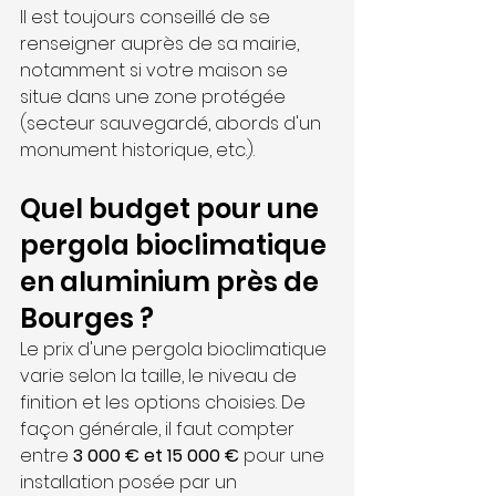
Il est toujours conseillé de se 
renseigner auprès de sa mairie, 
notamment si votre maison se 
situe dans une zone protégée 
(secteur sauvegardé, abords d'un 
monument historique, etc.).
Quel budget pour une 
pergola bioclimatique 
en aluminium près de 
Bourges ?
Le prix d'une pergola bioclimatique 
varie selon la taille, le niveau de 
finition et les options choisies. De 
façon générale, il faut compter 
entre 
3 000 € et 15 000 €
 pour une 
installation posée par un 