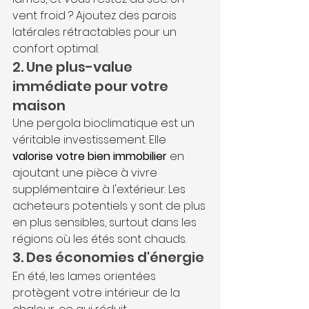
vent froid ? Ajoutez des parois 
latérales rétractables pour un 
confort optimal.
2. Une plus-value 
immédiate pour votre 
maison
Une pergola bioclimatique est un 
véritable investissement. Elle 
valorise votre bien immobilier
 en 
ajoutant une pièce à vivre 
supplémentaire à l'extérieur. Les 
acheteurs potentiels y sont de plus 
en plus sensibles, surtout dans les 
régions où les étés sont chauds.
3. Des économies d'énergie
En été, les lames orientées 
protègent votre intérieur de la 