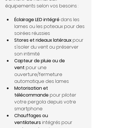
équipements selon vos besoins :
Éclairage LED intégré
 dans les 
lames ou les poteaux pour des 
soirées réussies
Stores et rideaux latéraux
 pour 
s'isoler du vent ou préserver 
son intimité
Capteur de pluie ou de 
vent
 pour une 
ouverture/fermeture 
automatique des lames
Motorisation et 
télécommande
 pour piloter 
votre pergola depuis votre 
smartphone
Chauffages ou 
ventilateurs
 intégrés pour 