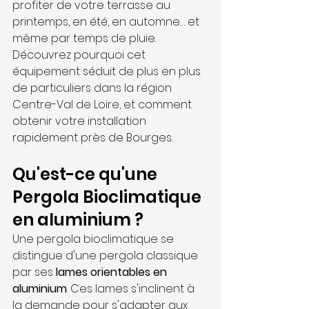
profiter de votre terrasse au 
printemps, en été, en automne… et 
même par temps de pluie. 
Découvrez pourquoi cet 
équipement séduit de plus en plus 
de particuliers dans la région 
Centre-Val de Loire, et comment 
obtenir votre installation 
rapidement près de Bourges.
Qu'est-ce qu'une 
Pergola Bioclimatique 
en aluminium ?
Une pergola bioclimatique se 
distingue d'une pergola classique 
par ses 
lames orientables en 
aluminium
. Ces lames s'inclinent à 
la demande pour s'adapter aux 