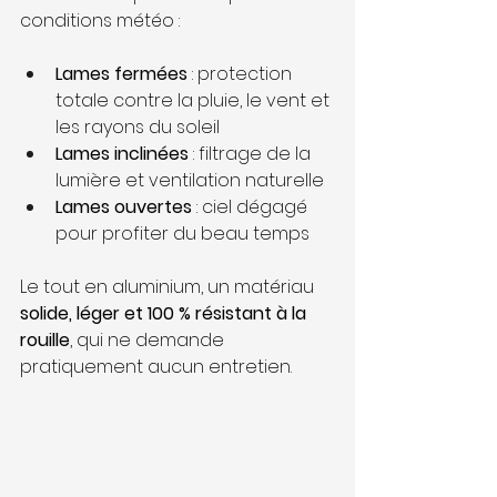
conditions météo :
Lames fermées
 : protection 
totale contre la pluie, le vent et 
les rayons du soleil
Lames inclinées
 : filtrage de la 
lumière et ventilation naturelle
Lames ouvertes
 : ciel dégagé 
pour profiter du beau temps
Le tout en aluminium, un matériau 
solide, léger et 100 % résistant à la 
rouille
, qui ne demande 
pratiquement aucun entretien.