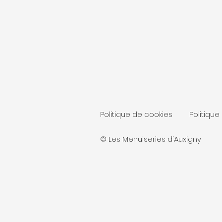
Politique de cookies
Politique
© Les Menuiseries d'Auxigny