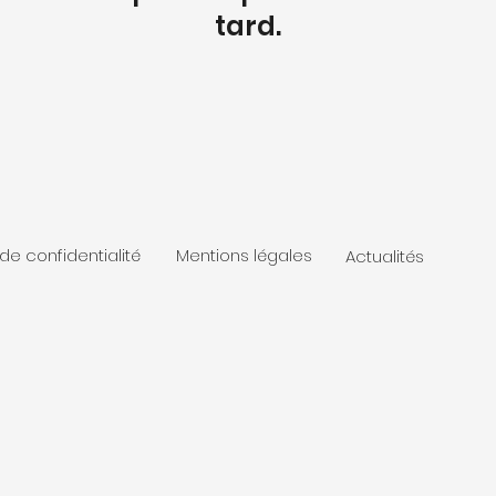
tard.
 de confidentialité
Mentions légales
Actualités