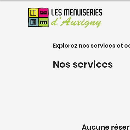
Explorez nos services et
Nos services
Aucune réser